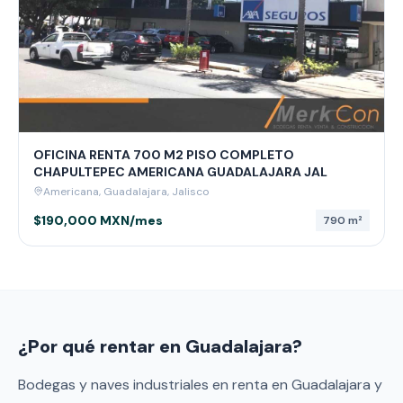
OFICINA RENTA 700 M2 PISO COMPLETO
CHAPULTEPEC AMERICANA GUADALAJARA JAL
Americana, Guadalajara, Jalisco
$190,000 MXN/mes
790
m²
¿Por qué rentar en
Guadalajara
?
Bodegas y naves industriales en renta en Guadalajara y