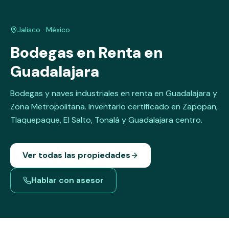
Jalisco
· México
Bodegas en Renta en
Guadalajara
Bodegas y naves industriales en renta en Guadalajara y
Zona Metropolitana. Inventario certificado en Zapopan,
Tlaquepaque, El Salto, Tonalá y Guadalajara centro.
Ver todas las propiedades
Hablar con asesor