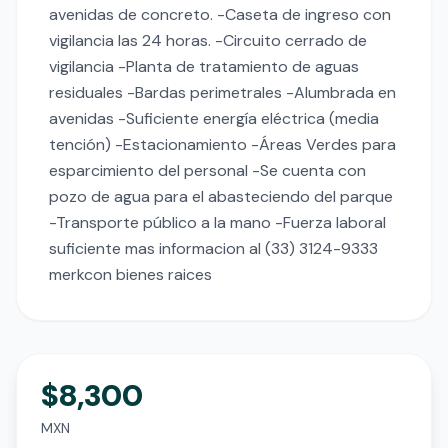
avenidas de concreto. -Caseta de ingreso con 
vigilancia las 24 horas. -Circuito cerrado de 
vigilancia -Planta de tratamiento de aguas 
residuales -Bardas perimetrales -Alumbrada en 
avenidas -Suficiente energía eléctrica (media 
tención) -Estacionamiento -Áreas Verdes para 
esparcimiento del personal -Se cuenta con 
pozo de agua para el abasteciendo del parque 
-Transporte público a la mano -Fuerza laboral 
suficiente mas informacion al (33) 3124-9333 
merkcon bienes raices
$8,300
MXN