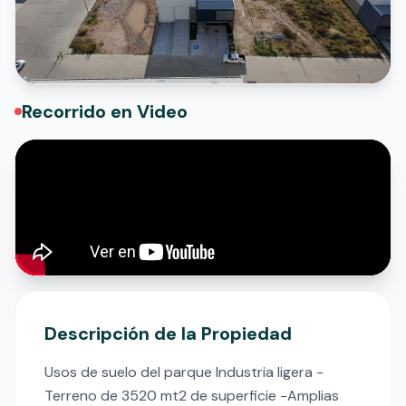
Recorrido en Video
Descripción de la Propiedad
Usos de suelo del parque Industria ligera -
Terreno de 3520 mt2 de superficie -Amplias 