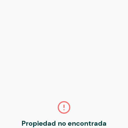
Propiedad no encontrada