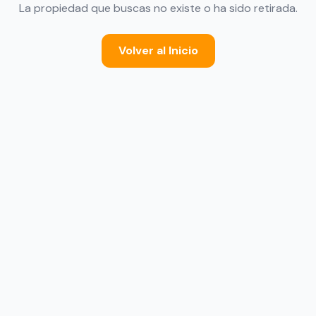
La propiedad que buscas no existe o ha sido retirada.
Volver al Inicio