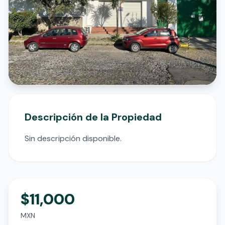
Descripción de la Propiedad
Sin descripción disponible.
$11,000
MXN