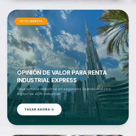
INTELIGENCIA
OPINIÓN DE VALOR PARA RENTA
INDUSTRIAL EXPRESS
Tasa tu nave industrial en segundos usando nuestro
motor de ADN Industrial.
TASAR AHORA