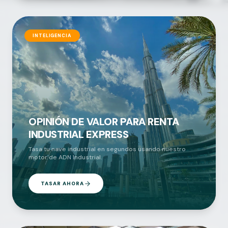
INTELIGENCIA
OPINIÓN DE VALOR PARA RENTA
INDUSTRIAL EXPRESS
Tasa tu nave industrial en segundos usando nuestro
motor de ADN Industrial.
TASAR AHORA