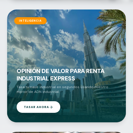
INTELIGENCIA
OPINIÓN DE VALOR PARA RENTA
INDUSTRIAL EXPRESS
Tasa tu nave industrial en segundos usando nuestro
motor de ADN Industrial.
TASAR AHORA