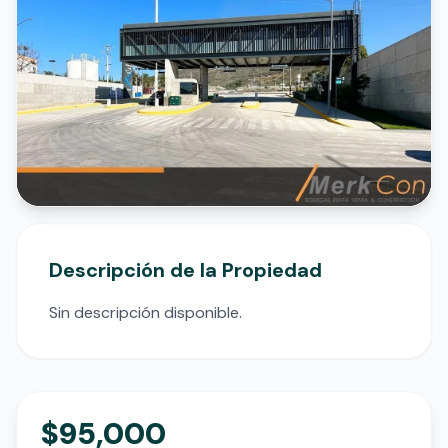
Descripción de la Propiedad
Sin descripción disponible.
$95,000