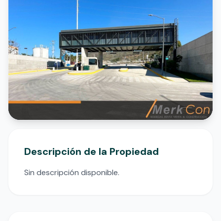
Descripción de la Propiedad
Sin descripción disponible.