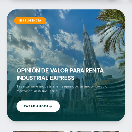
INTELIGENCIA
OPINIÓN DE VALOR PARA RENTA
INDUSTRIAL EXPRESS
Tasa tu nave industrial en segundos usando nuestro
motor de ADN Industrial.
TASAR AHORA