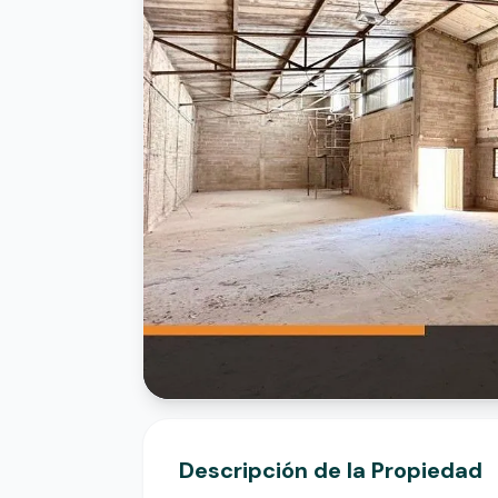
Descripción de la Propiedad