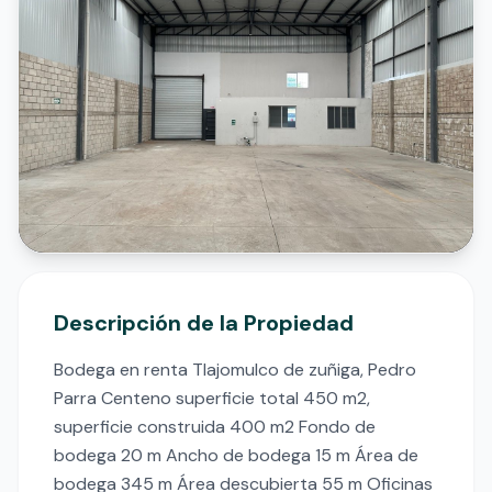
Descripción de la Propiedad
Bodega en renta Tlajomulco de zuñiga, Pedro 
Parra Centeno superficie total 450 m2, 
superficie construida 400 m2 Fondo de 
bodega 20 m Ancho de bodega 15 m Área de 
bodega 345 m Área descubierta 55 m Oficinas 