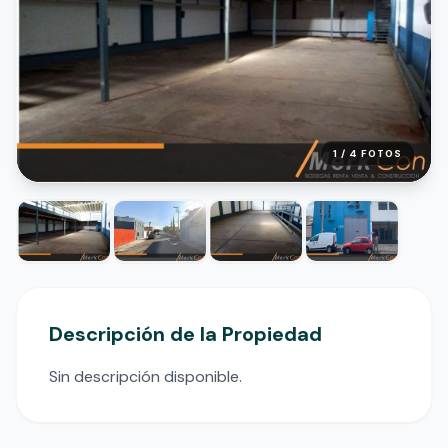
1 /
4
FOTOS
Descripción de la Propiedad
Sin descripción disponible.