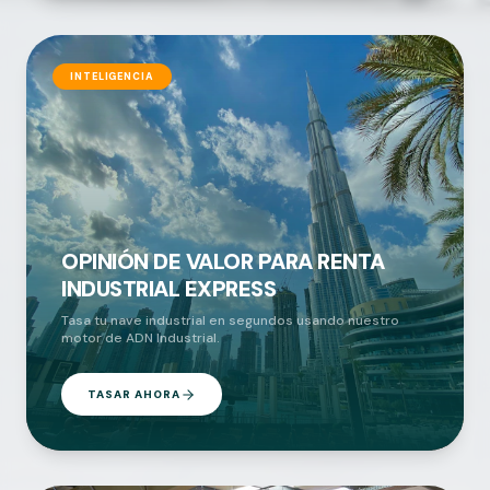
INTELIGENCIA
OPINIÓN DE VALOR PARA RENTA
INDUSTRIAL EXPRESS
Tasa tu nave industrial en segundos usando nuestro
motor de ADN Industrial.
TASAR AHORA