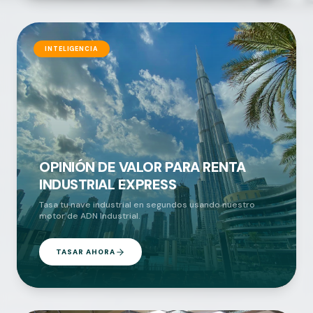
INTELIGENCIA
OPINIÓN DE VALOR PARA RENTA
INDUSTRIAL EXPRESS
Tasa tu nave industrial en segundos usando nuestro
motor de ADN Industrial.
TASAR AHORA