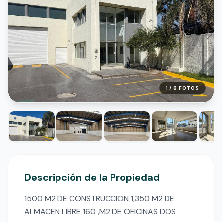
1 /
8
FOTOS
Descripción de la Propiedad
1500 M2 DE CONSTRUCCION 1,350 M2 DE 
ALMACEN LIBRE 160 ,M2 DE OFICINAS DOS 