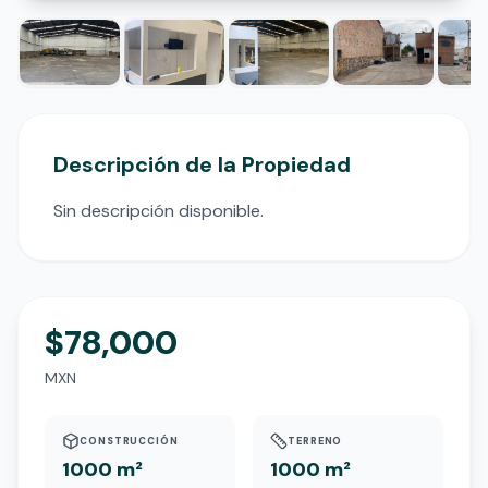
Descripción de la Propiedad
Sin descripción disponible.
$78,000
MXN
CONSTRUCCIÓN
TERRENO
1000 m²
1000 m²