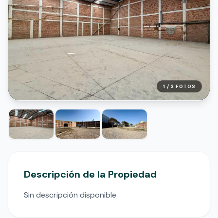
1 /
3
FOTOS
Descripción de la Propiedad
Sin descripción disponible.