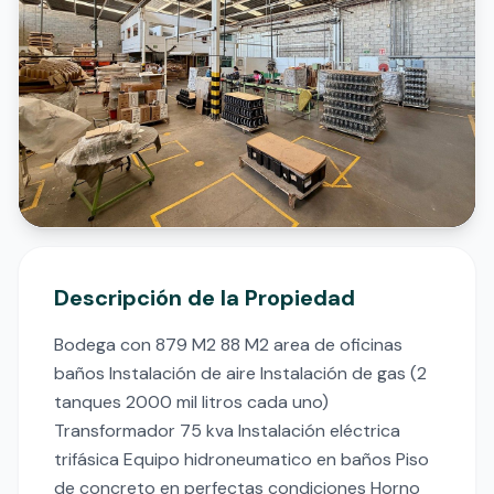
Descripción de la Propiedad
Bodega con 879 M2 88 M2 area de oficinas 
baños ️Instalación de aire Instalación de gas (2 
tanques 2000 mil litros cada uno) 
️Transformador 75 kva Instalación eléctrica 
trifásica Equipo hidroneumatico en baños Piso 
de concreto en perfectas condiciones Horno 