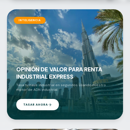
INTELIGENCIA
OPINIÓN DE VALOR PARA RENTA
INDUSTRIAL EXPRESS
Tasa tu nave industrial en segundos usando nuestro
motor de ADN Industrial.
TASAR AHORA