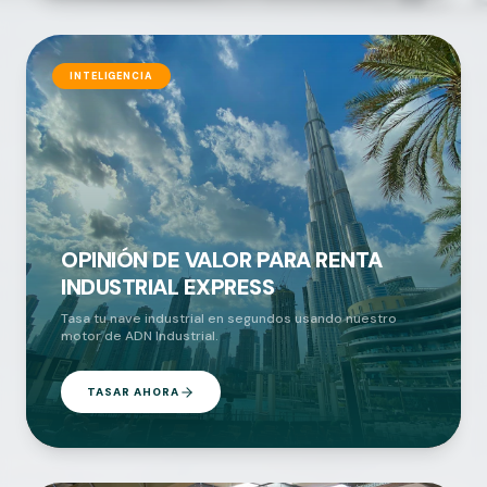
INTELIGENCIA
OPINIÓN DE VALOR PARA RENTA
INDUSTRIAL EXPRESS
Tasa tu nave industrial en segundos usando nuestro
motor de ADN Industrial.
TASAR AHORA