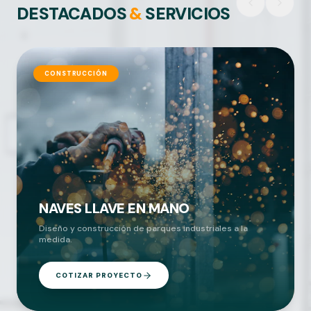
DESTACADOS
&
SERVICIOS
CONSTRUCCIÓN
NAVES LLAVE EN MANO
Diseño y construcción de parques industriales a la
medida.
COTIZAR PROYECTO